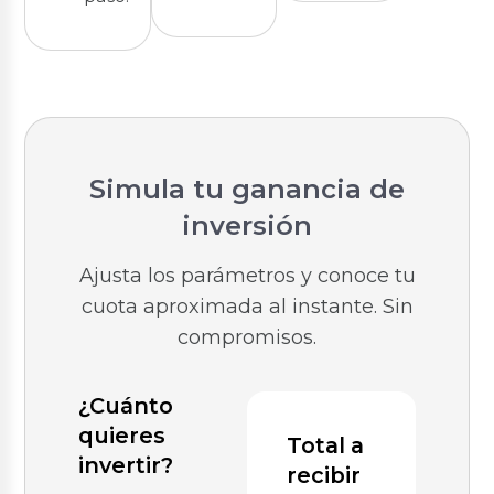
Simula tu ganancia de
inversión
Ajusta los parámetros y conoce tu
cuota aproximada al instante. Sin
compromisos.
¿Cuánto
quieres
Total a
invertir?
recibir