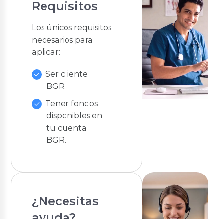
Requisitos
Los únicos requisitos
necesarios para
aplicar:
Ser cliente
BGR
Tener fondos
disponibles en
tu cuenta
BGR.
¿Necesitas
ayuda?