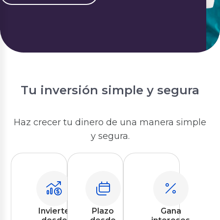
Tu inversión simple y segura
Haz crecer tu dinero de una manera simple
y segura.
Invierte
Plazo
Gana