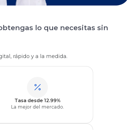
obtengas lo que necesitas sin
ital, rápido y a la medida.
Tasa desde 12.99%
La mejor del mercado.