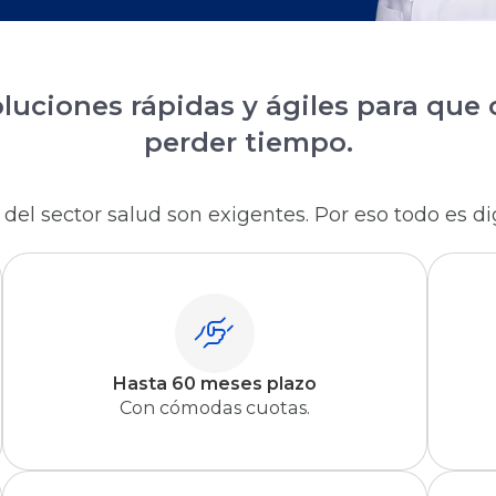
luciones rápidas y ágiles para que 
perder tiempo.
el sector salud son exigentes. Por eso todo es dig
Hasta 60 meses plazo
Con cómodas cuotas.