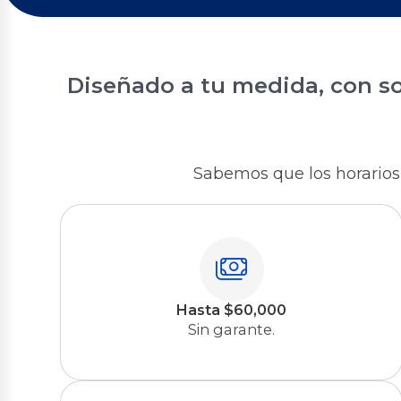
Diseñado a tu medida, con so
Sabemos que los horarios d
Hasta $60,000
Sin garante.