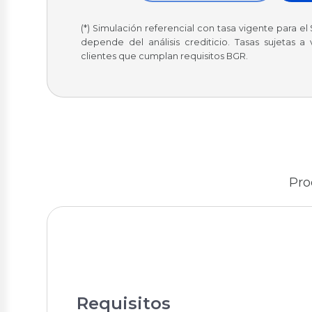
(*) Simulación referencial con tasa vigente para el
depende del análisis crediticio. Tasas sujetas a
clientes que cumplan requisitos BGR.
Pro
Requisitos