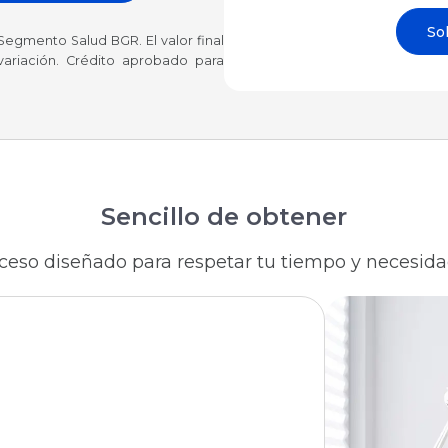
Sol
 Segmento Salud BGR. El valor final
 variación. Crédito aprobado para
Sencillo de obtener
ceso diseñado para respetar tu tiempo y necesida