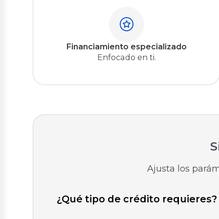
Financiamiento especializado
Enfocado en ti.
S
Ajusta los pará
¿Qué tipo de crédito requieres?