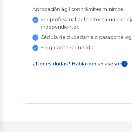
Aprobación ágil con trámites mínimos.
Ser profesional del sector salud con ej
independiente).
Cédula de ciudadanía o pasaporte vig
Sin garante requerido
¿Tienes dudas? Habla con un asesor